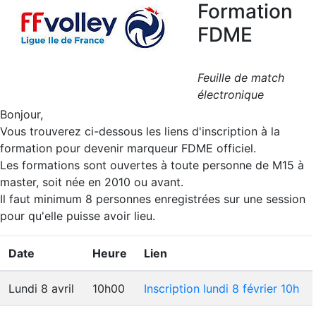
Formation
FDME
Feuille de match
électronique
Bonjour,
Vous trouverez ci-dessous les liens d'inscription à la
formation pour devenir marqueur FDME officiel.
Les formations sont ouvertes à toute personne de M15 à
master, soit née en 2010 ou avant.
Il faut minimum 8 personnes enregistrées sur une session
pour qu'elle puisse avoir lieu.
Date
Heure
Lien
Lundi 8 avril
10h00
Inscription lundi 8 février 10h