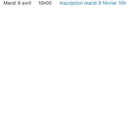
Mardi 9 avril
10h00
Inscription mardi 9 février 10h